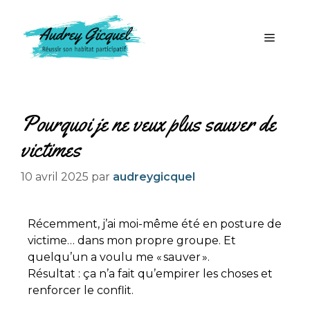
Pourquoi je ne veux plus sauver de
victimes
10 avril 2025
par
audreygicquel
Récemment, j’ai moi-même été en posture de
victime… dans mon propre groupe. Et
quelqu’un a voulu me « sauver ».
Résultat : ça n’a fait qu’empirer les choses et
renforcer le conflit.