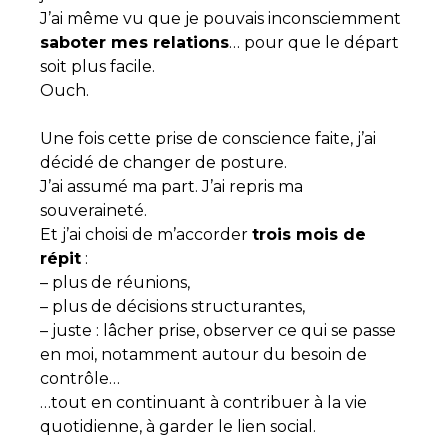
J’ai même vu que je pouvais inconsciemment
saboter mes relations
… pour que le départ
soit plus facile.
Ouch.
Une fois cette prise de conscience faite, j’ai
décidé de changer de posture.
J’ai assumé ma part. J’ai repris ma
souveraineté.
Et j’ai choisi de m’accorder
trois mois de
répit
:
– plus de réunions,
– plus de décisions structurantes,
– juste : lâcher prise, observer ce qui se passe
en moi, notamment autour du besoin de
contrôle…
…tout en continuant à contribuer à la vie
quotidienne, à garder le lien social.