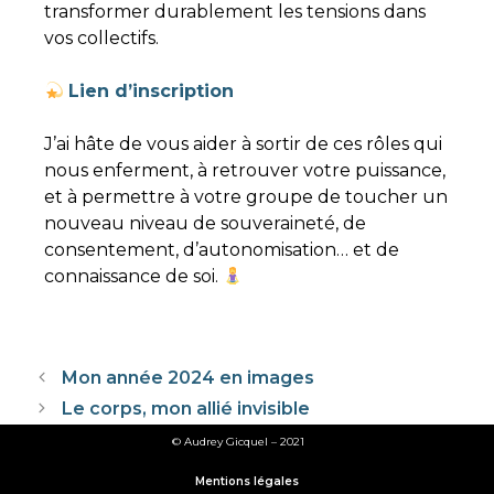
transformer durablement les tensions dans
vos collectifs.
Lien d’inscription
J’ai hâte de vous aider à sortir de ces rôles qui
nous enferment, à retrouver votre puissance,
et à permettre à votre groupe de toucher un
nouveau niveau de souveraineté, de
consentement, d’autonomisation… et de
connaissance de soi.
Mon année 2024 en images
Le corps, mon allié invisible
© Audrey Gicquel – 2021
Mentions légales