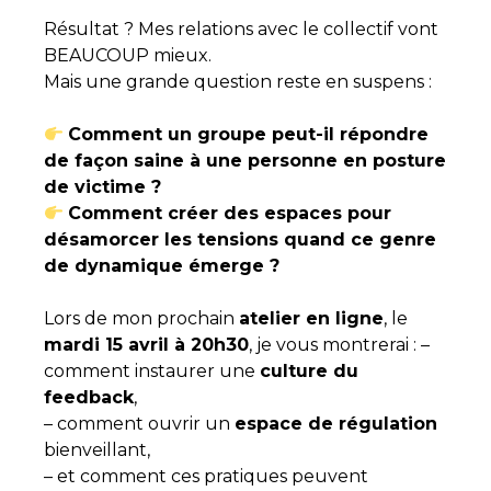
Résultat ? Mes relations avec le collectif vont
BEAUCOUP mieux.
Mais une grande question reste en suspens :
Comment un groupe peut-il répondre
de façon saine à une personne en posture
de victime ?
Comment créer des espaces pour
désamorcer les tensions quand ce genre
de dynamique émerge ?
Lors de mon prochain
atelier en ligne
, le
mardi 15 avril à 20h30
, je vous montrerai : –
comment instaurer une
culture du
feedback
,
– comment ouvrir un
espace de régulation
bienveillant,
– et comment ces pratiques peuvent