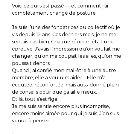
Voici ce qui s’est passé — et comment j’ai
complètement changé de posture.
Je suis l’une des fondatrices du collectif où je
vis depuis 12 ans. Ces derniers mois, je ne me
sentais pas bien. Chaque réunion était une
épreuve. J’avais l’impression qu’on voulait me
changer, qu’on me coupait les ailes, qu’on me
poussait dehors.
Quand j’ai confié mon mal-être à une autre
membre, elle a voulu m’aider… Elle m’a
écoutée, réconfortée, mais aussi donné plein
de conseils pour que ça aille mieux.
Et là, tout s’est figé.
Je me suis sentie encore plus incomprise,
encore moins aimée pour qui je suis. J’en suis
venue à penser :